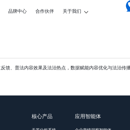
品牌中心
合作伙伴
关于我们
道反馈、普法内容效果及法治热点，数据赋能内容优化与法治传
核心产品
应用智能体